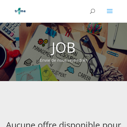
JOB
Envie de nous rejoindre?
Aucune offre disponible pour