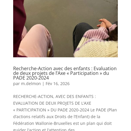
Recherche-Action avec des enfants : Evaluation
de deux projets de l’Axe « Participation » du
PADE 2020-2024
par
m.delmon
|
Fév 16, 2026
RECHERCHE-ACTION, AVEC DES ENFANTS :
EVALUATION DE DEUX PROJETS DE L’AXE
« PARTICIPATION » DU PADE 2020-2024 Le PADE (Plan
d’actions relatifs aux Droits de l’Enfant) de la
Fédération Wallonie-Bruxelles est un plan qui doit
guider l’action et l’attention des...