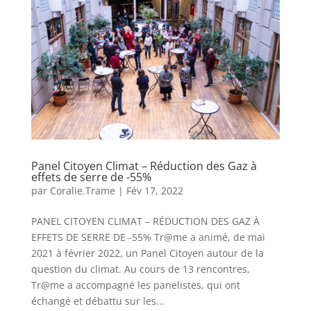
Panel Citoyen Climat – Réduction des Gaz à
effets de serre de -55%
par
Coralie.Trame
|
Fév 17, 2022
PANEL CITOYEN CLIMAT – RÉDUCTION DES GAZ À
EFFETS DE SERRE DE -55% Tr@me a animé, de mai
2021 à février 2022, un Panel Citoyen autour de la
question du climat. Au cours de 13 rencontres,
Tr@me a accompagné les panelistes, qui ont
échangé et débattu sur les...