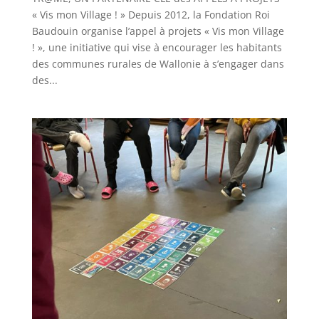
« Vis mon Village ! » Depuis 2012, la Fondation Roi
Baudouin organise l’appel à projets « Vis mon Village
! », une initiative qui vise à encourager les habitants
des communes rurales de Wallonie à s’engager dans
des...