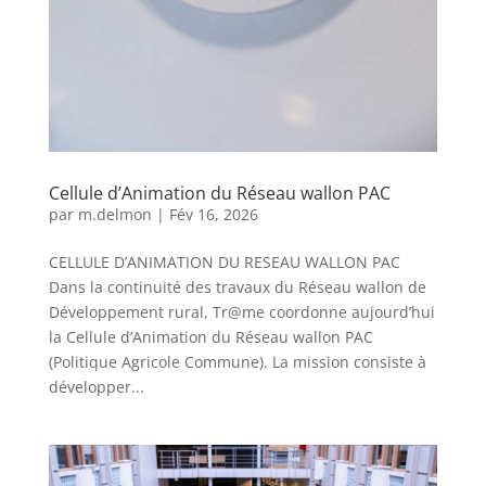
Cellule d’Animation du Réseau wallon PAC
par
m.delmon
|
Fév 16, 2026
CELLULE D’ANIMATION DU RESEAU WALLON PAC
Dans la continuité des travaux du Réseau wallon de
Développement rural, Tr@me coordonne aujourd’hui
la Cellule d’Animation du Réseau wallon PAC
(Politique Agricole Commune). La mission consiste à
développer...